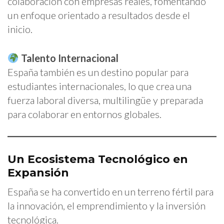
colaboración con empresas reales, fomentando
un enfoque orientado a resultados desde el
inicio.
Talento Internacional
España también es un destino popular para
estudiantes internacionales, lo que crea una
fuerza laboral diversa, multilingüe y preparada
para colaborar en entornos globales.
Un Ecosistema Tecnológico en
Expansión
España se ha convertido en un terreno fértil para
la innovación, el emprendimiento y la inversión
tecnológica.