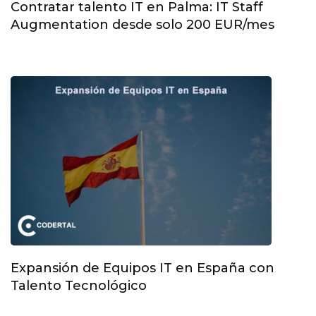
Contratar talento IT en Palma: IT Staff
Augmentation desde solo 200 EUR/mes
Expansión de Equipos IT en España con
Talento Tecnológico