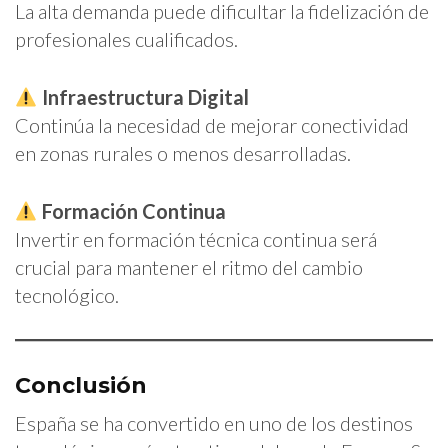
La alta demanda puede dificultar la fidelización de
profesionales cualificados.
Infraestructura Digital
Continúa la necesidad de mejorar conectividad
en zonas rurales o menos desarrolladas.
Formación Continua
Invertir en formación técnica continua será
crucial para mantener el ritmo del cambio
tecnológico.
Conclusión
España se ha convertido en uno de los destinos