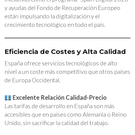
y ayudas del Fondo de Recuperación Europeo
están impulsando la digitalización y el
crecimiento tecnológico en todo el país.
Eficiencia de Costes y Alta Calidad
España ofrece servicios tecnológicos de alto
nivel a un coste más competitivo que otros países
de Europa Occidental.
Excelente Relación Calidad-Precio
Las tarifas de desarrollo en España son más
accesibles que en países como Alemania o Reino
Unido, sin sacrificar la calidad del trabajo.