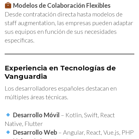
Modelos de Colaboración Flexibles
Desde contratación directa hasta modelos de
staff augmentation, las empresas pueden adaptar
sus equipos en función de sus necesidades
específicas.
Experiencia en Tecnologías de
Vanguardia
Los desarrolladores españoles destacan en
múltiples áreas técnicas.
Desarrollo Móvil
– Kotlin, Swift, React
Native, Flutter
Desarrollo Web
– Angular, React, Vue.js, PHP