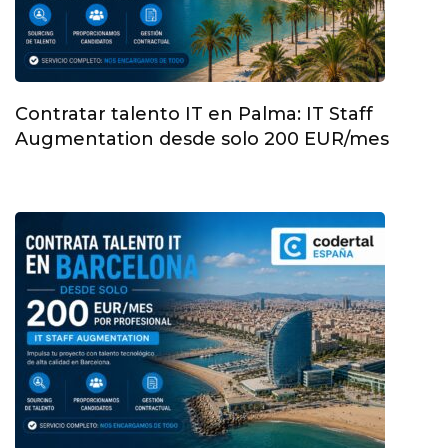
Contratar talento IT en Palma: IT Staff
Augmentation desde solo 200 EUR/mes