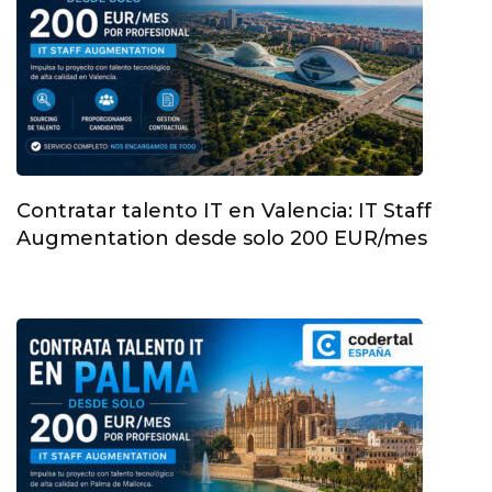
Contratar talento IT en Valencia: IT Staff
Augmentation desde solo 200 EUR/mes