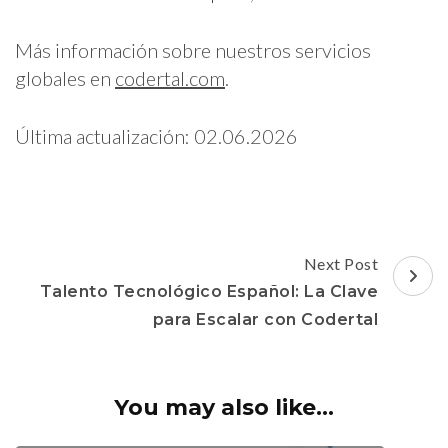
Más información sobre nuestros servicios
globales en
codertal.com
.
Última actualización: 02.06.2026
Post
Next Post
Navigation
Talento Tecnológico Español: La Clave
para Escalar con Codertal
You may also like...