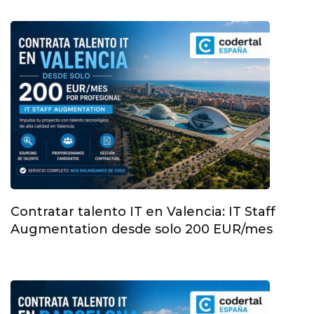
Contratar talento IT en Valencia: IT Staff
Augmentation desde solo 200 EUR/mes