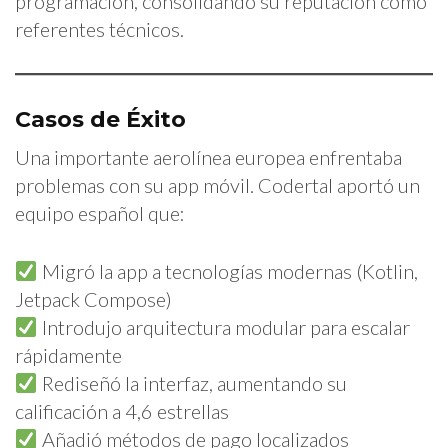
programación, consolidando su reputación como
referentes técnicos.
Casos de Éxito
Una importante aerolínea europea enfrentaba
problemas con su app móvil. Codertal aportó un
equipo español que:
Migró la app a tecnologías modernas (Kotlin,
Jetpack Compose)
Introdujo arquitectura modular para escalar
rápidamente
Rediseñó la interfaz, aumentando su
calificación a 4,6 estrellas
Añadió métodos de pago localizados