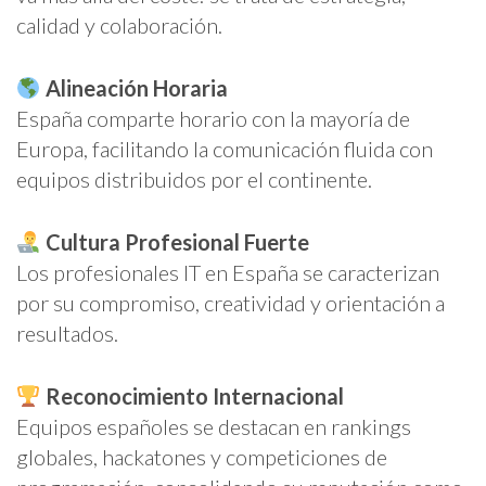
calidad y colaboración.
Alineación Horaria
España comparte horario con la mayoría de
Europa, facilitando la comunicación fluida con
equipos distribuidos por el continente.
Cultura Profesional Fuerte
Los profesionales IT en España se caracterizan
por su compromiso, creatividad y orientación a
resultados.
Reconocimiento Internacional
Equipos españoles se destacan en rankings
globales, hackatones y competiciones de