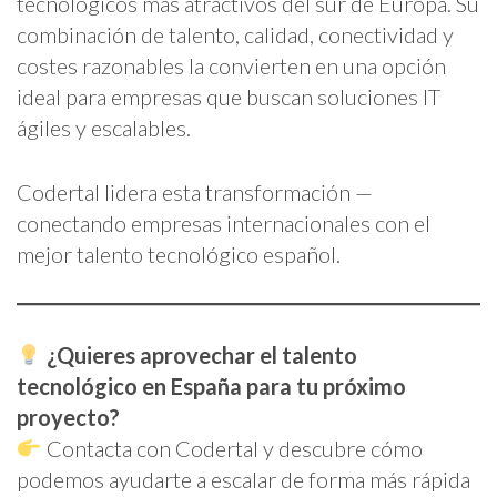
tecnológicos más atractivos del sur de Europa. Su
combinación de talento, calidad, conectividad y
costes razonables la convierten en una opción
ideal para empresas que buscan soluciones IT
ágiles y escalables.
Codertal lidera esta transformación —
conectando empresas internacionales con el
mejor talento tecnológico español.
¿Quieres aprovechar el talento
tecnológico en España para tu próximo
proyecto?
Contacta con Codertal y descubre cómo
podemos ayudarte a escalar de forma más rápida