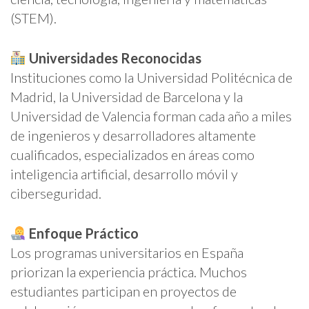
(STEM).
Universidades Reconocidas
Instituciones como la Universidad Politécnica de
Madrid, la Universidad de Barcelona y la
Universidad de Valencia forman cada año a miles
de ingenieros y desarrolladores altamente
cualificados, especializados en áreas como
inteligencia artificial, desarrollo móvil y
ciberseguridad.
Enfoque Práctico
Los programas universitarios en España
priorizan la experiencia práctica. Muchos
estudiantes participan en proyectos de