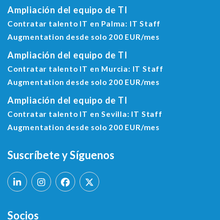
Ampliación del equipo de TI
Contratar talento IT en Palma: IT Staff
Augmentation desde solo 200 EUR/mes
Ampliación del equipo de TI
Contratar talento IT en Murcia: IT Staff
Augmentation desde solo 200 EUR/mes
Ampliación del equipo de TI
Contratar talento IT en Sevilla: IT Staff
Augmentation desde solo 200 EUR/mes
Suscríbete y Síguenos
Socios