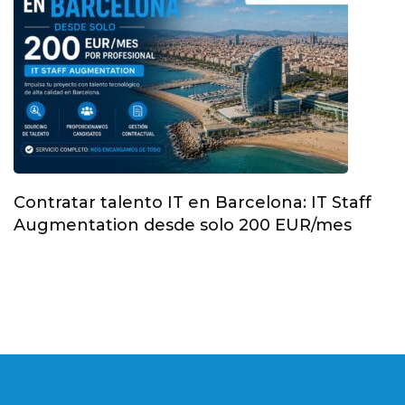
Contratar talento IT en Barcelona: IT Staff
Augmentation desde solo 200 EUR/mes