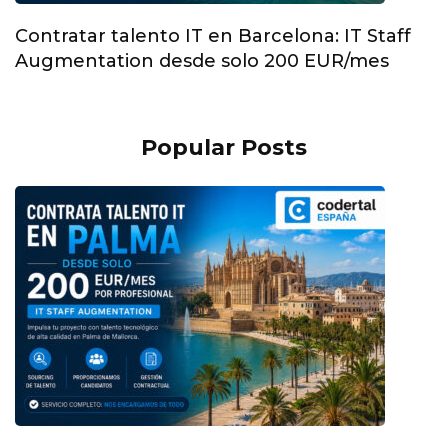
Contratar talento IT en Barcelona: IT Staff
Augmentation desde solo 200 EUR/mes
Popular Posts