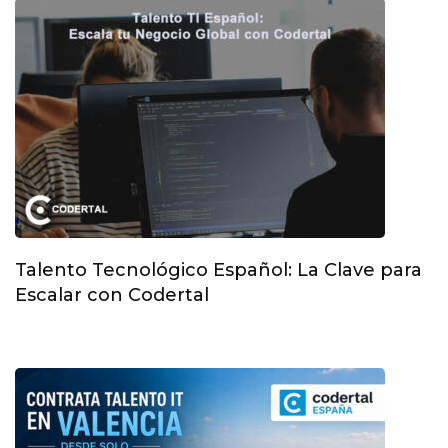
Talento Tecnológico Español: La Clave para
Escalar con Codertal