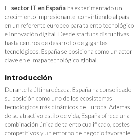
El
sector IT en España
ha experimentado un
crecimiento impresionante, convirtiendo al país
en un referente europeo para talento tecnológico
e innovación digital. Desde startups disruptivas
hasta centros de desarrollo de gigantes
tecnológicos, España se posiciona como un actor
clave en el mapa tecnológico global.
Introducción
Durante la última década, España ha consolidado
su posición como uno de los ecosistemas
tecnológicos más dinámicos de Europa. Además
de su atractivo estilo de vida, España ofrece una
combinación única de talento cualificado, costes
competitivos y un entorno de negocio favorable.