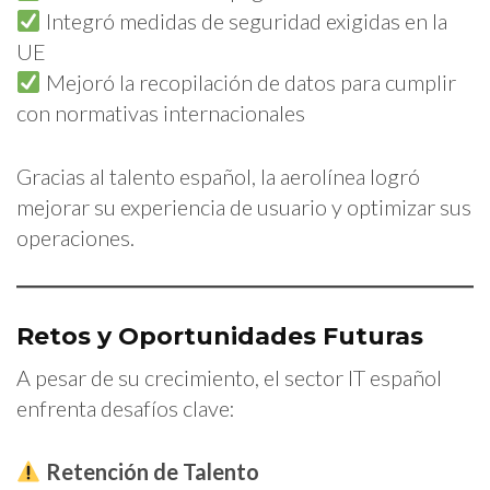
Integró medidas de seguridad exigidas en la
UE
Mejoró la recopilación de datos para cumplir
con normativas internacionales
Gracias al talento español, la aerolínea logró
mejorar su experiencia de usuario y optimizar sus
operaciones.
Retos y Oportunidades Futuras
A pesar de su crecimiento, el sector IT español
enfrenta desafíos clave:
Retención de Talento