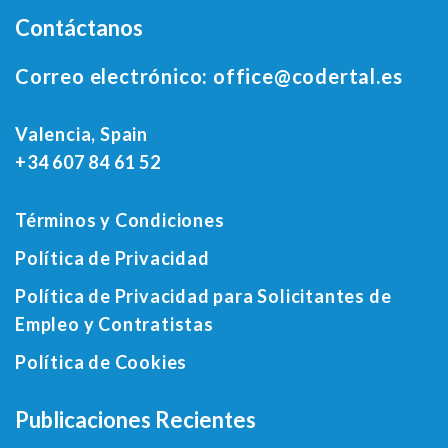
Contáctanos
Correo electrónico:
office@codertal.es
Valencia, Spain
+34 607 84 61 52
Términos y Condiciones
Política de Privacidad
Política de Privacidad para Solicitantes de
Empleo y Contratistas
Política de Cookies
Publicaciones Recientes