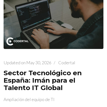
Updated on
May 30, 2026
/
Codertal
Sector Tecnológico en
España: Imán para el
Talento IT Global
Ampliación del equipo de TI