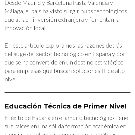
Desde Madrid y Barcelona hasta Valencia y
Málaga, el país ha visto surgir hubs tecnológicos
que atraen inversión extranjera y fomentan la
innovación local.
En este artículo exploramos las razones detrás
del auge del sector tecnológico en España y por
qué se ha convertido en un destino estratégico
para empresas que buscan soluciones IT de alto
nivel.
Educación Técnica de Primer Nivel
El éxito de España en el ámbito tecnológico tiene
sus raíces en una sólida formación académica en
ciencia, tecnología, ingeniería y matemáticas