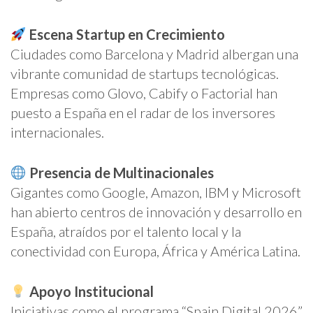
Escena Startup en Crecimiento
Ciudades como Barcelona y Madrid albergan una
vibrante comunidad de startups tecnológicas.
Empresas como Glovo, Cabify o Factorial han
puesto a España en el radar de los inversores
internacionales.
Presencia de Multinacionales
Gigantes como Google, Amazon, IBM y Microsoft
han abierto centros de innovación y desarrollo en
España, atraídos por el talento local y la
conectividad con Europa, África y América Latina.
Apoyo Institucional
Iniciativas como el programa “Spain Digital 2026”